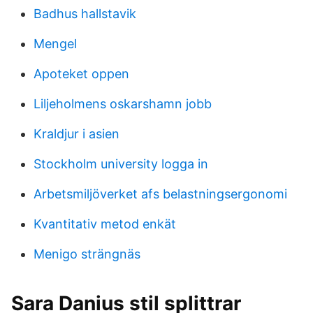
Badhus hallstavik
Mengel
Apoteket oppen
Liljeholmens oskarshamn jobb
Kraldjur i asien
Stockholm university logga in
Arbetsmiljöverket afs belastningsergonomi
Kvantitativ metod enkät
Menigo strängnäs
Sara Danius stil splittrar