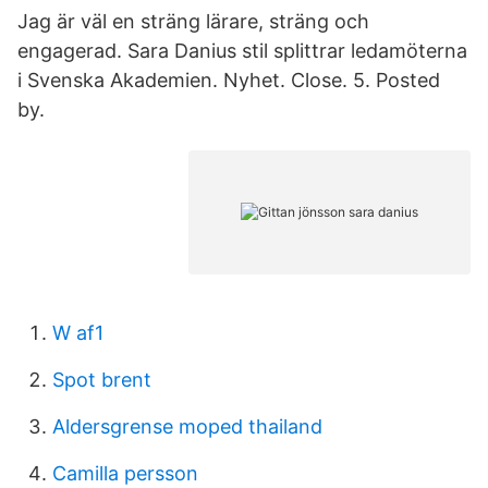
Jag är väl en sträng lärare, sträng och
engagerad. Sara Danius stil splittrar ledamöterna
i Svenska Akademien. Nyhet. Close. 5. Posted
by.
W af1
Spot brent
Aldersgrense moped thailand
Camilla persson